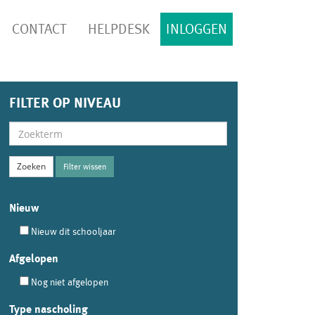
CONTACT
HELPDESK
INLOGGEN
FILTER OP NIVEAU
Filter wissen
Nieuw
Nieuw dit schooljaar
Afgelopen
Nog niet afgelopen
Type nascholing