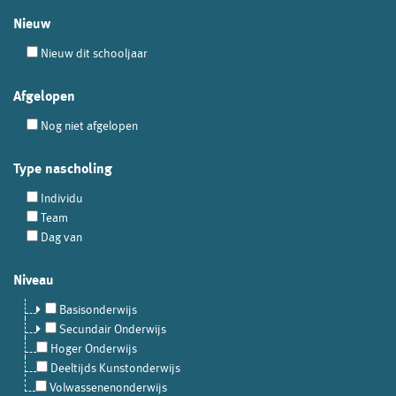
Nieuw
Nieuw dit schooljaar
Afgelopen
Nog niet afgelopen
Type nascholing
Individu
Team
Dag van
Niveau
Basisonderwijs
Secundair Onderwijs
Hoger Onderwijs
Deeltijds Kunstonderwijs
Volwassenenonderwijs