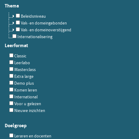
Thema
Beleidsniveau
Vak- en domeingebonden
Vak- en domeinoverstijgend
Internationalisering
Leerformat
Classic
Leerlabo
Masterclass
Extra large
Demo plus
Komen leren
International
Voor u gelezen
Nieuwe inzichten
Doelgroep
Leraren en docenten