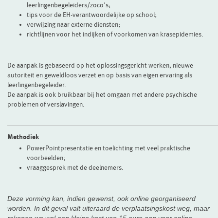
leerlingenbegeleiders/zoco's;
tips voor de EH-verantwoordelijke op school;
verwijzing naar externe diensten;
richtlijnen voor het indijken of voorkomen van krasepidemies.
De aanpak is gebaseerd op het oplossingsgericht werken, nieuwe
autoriteit en geweldloos verzet en op basis van eigen ervaring als
leerlingenbegeleider.
De aanpak is ook bruikbaar bij het omgaan met andere psychische
problemen of verslavingen.
Methodiek
PowerPointpresentatie en toelichting met veel praktische
voorbeelden;
vraaggesprek met de deelnemers.
Deze vorming kan, indien gewenst, ook online georganiseerd
worden. In dit geval valt uiteraard de verplaatsingskost weg, maar