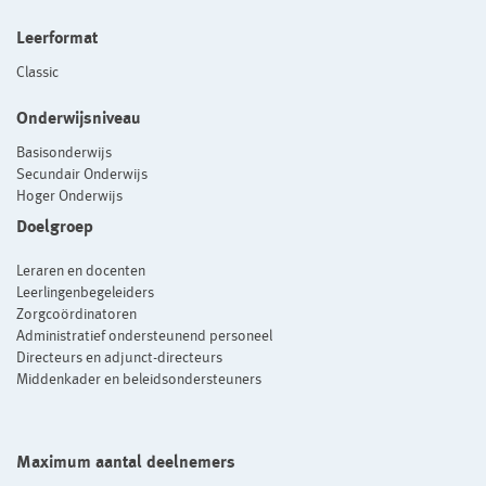
Leerformat
Classic
Onderwijsniveau
Basisonderwijs
Secundair Onderwijs
Hoger Onderwijs
Doelgroep
Leraren en docenten
Leerlingenbegeleiders
Zorgcoördinatoren
Administratief ondersteunend personeel
Directeurs en adjunct-directeurs
Middenkader en beleidsondersteuners
Maximum aantal deelnemers