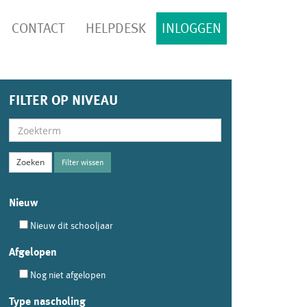
CONTACT
HELPDESK
INLOGGEN
FILTER OP NIVEAU
Filter wissen
Nieuw
Nieuw dit schooljaar
Afgelopen
Nog niet afgelopen
Type nascholing