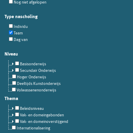
Nog niet afgelopen
Type nascholing
Individu
Team
Dag van
Niveau
Basisonderwijs
Secundair Onderwijs
Hoger Onderwijs
Deeltijds Kunstonderwijs
Volwassenenonderwijs
Thema
Beleidsniveau
Vak- en domeingebonden
Vak- en domeinoverstijgend
Internationalisering