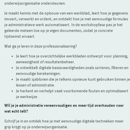
onderwijsorganisatie ondersteunen.
Je maakt kennis met de opbouw van een werkblad, leert hoe je gegevens
invoert, verwerkt en ordent, en ontdekt hoe je met eenvoudige formules
je administratieve werk automatiseert. In de workshopfase pas je het
geleerde meteen toe op je eigen documenten, zodat je concrete
tijdswinst ervaart.
Wat ga je leren in deze professionalisering?
Je leert hoe je overzichtelijke werkbladen ontwerpt voor planning,
aanwezigheid of resultatenbeheer.
Je ontwikkelt digitale basisvaardigheden zoals sorteren, filteren en
eenvoudige berekeningen.
Je maakt sjablonen die je telkens opnieuw kunt gebruiken binnen je
lessen of administratie.
Je herkent en verhelpt vaak voorkomende fouten en optimaliseert
je werkwijze.
Wil je je administratie vereenvoudigen en meer tijd overhouden voor
wat echt telt?
Schrijf je in en ontdek hoe je met eenvoudige digitale technieken meer
grip krijgt op je onderwijsorganisatie.