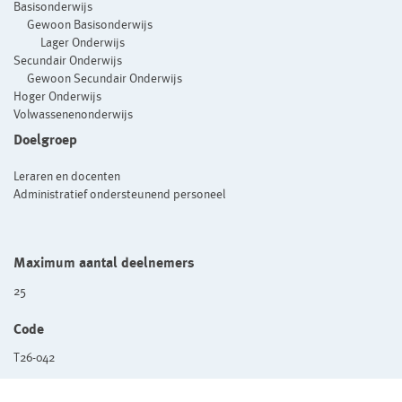
Basisonderwijs
Gewoon Basisonderwijs
Lager Onderwijs
Secundair Onderwijs
Gewoon Secundair Onderwijs
Hoger Onderwijs
Volwassenenonderwijs
Doelgroep
Leraren en docenten
Administratief ondersteunend personeel
Maximum aantal deelnemers
25
Code
T26-042