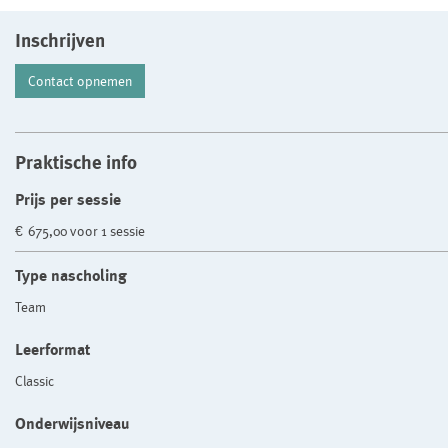
Inschrijven
Contact opnemen
Praktische info
Prijs per sessie
€ 675,00 voor 1 sessie
Type nascholing
Team
Leerformat
Classic
Onderwijsniveau