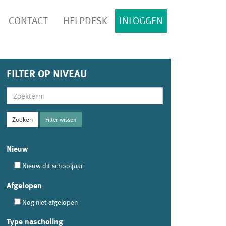
CONTACT
HELPDESK
INLOGGEN
FILTER OP NIVEAU
Filter wissen
Nieuw
Nieuw dit schooljaar
Afgelopen
Nog niet afgelopen
Type nascholing