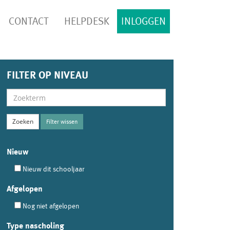
CONTACT
HELPDESK
INLOGGEN
FILTER OP NIVEAU
Filter wissen
Nieuw
Nieuw dit schooljaar
Afgelopen
Nog niet afgelopen
Type nascholing