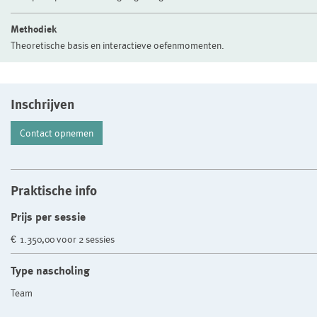
Methodiek
Theoretische basis en interactieve oefenmomenten.
Inschrijven
Contact opnemen
Praktische info
Prijs per sessie
€ 1.350,00 voor 2 sessies
Type nascholing
Team