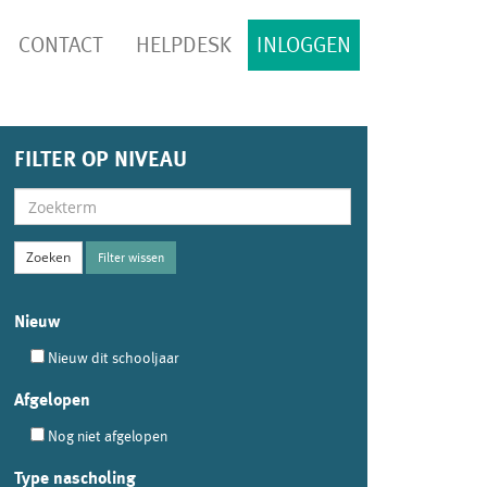
CONTACT
HELPDESK
INLOGGEN
FILTER OP NIVEAU
Filter wissen
Nieuw
Nieuw dit schooljaar
Afgelopen
Nog niet afgelopen
Type nascholing