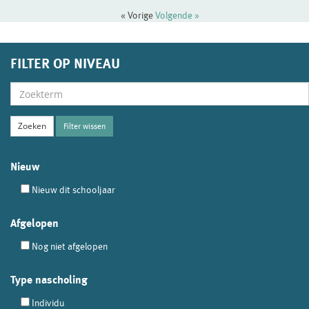
« Vorige
Volgende »
FILTER OP NIVEAU
Filter wissen
Nieuw
Nieuw dit schooljaar
Afgelopen
Nog niet afgelopen
Type nascholing
Individu