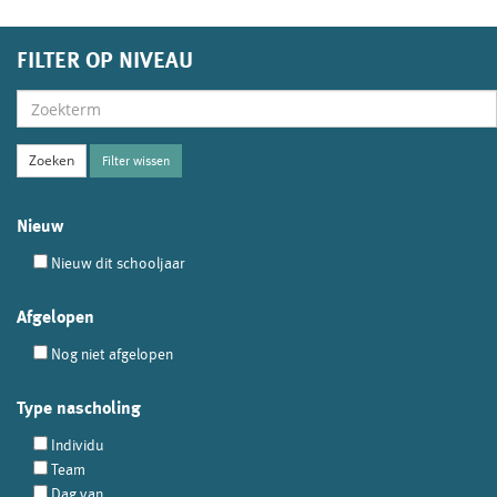
FILTER OP NIVEAU
Filter wissen
Nieuw
Nieuw dit schooljaar
Afgelopen
Nog niet afgelopen
Type nascholing
Individu
Team
Dag van