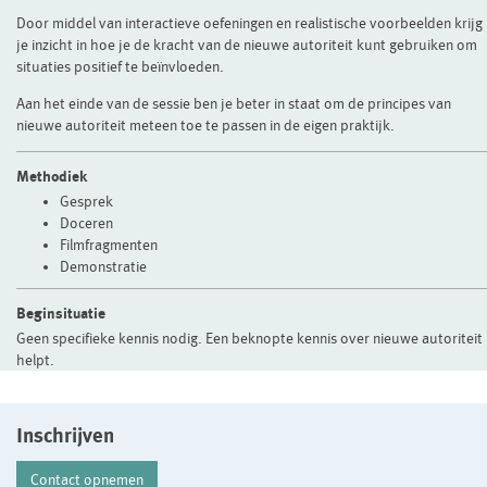
Door middel van interactieve oefeningen en realistische voorbeelden krijg
je inzicht in hoe je de kracht van de nieuwe autoriteit kunt gebruiken om
situaties positief te beïnvloeden.
Aan het einde van de sessie ben je beter in staat om de principes van
nieuwe autoriteit meteen toe te passen in de eigen praktijk.
Methodiek
Gesprek
Doceren
Filmfragmenten
Demonstratie
Beginsituatie
Geen specifieke kennis nodig. Een beknopte kennis over nieuwe autoriteit
helpt.
Inschrijven
Contact opnemen