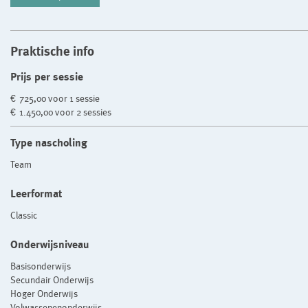
Praktische info
Prijs per sessie
€ 725,00 voor 1 sessie
€ 1.450,00 voor 2 sessies
Type nascholing
Team
Leerformat
Classic
Onderwijsniveau
Basisonderwijs
Secundair Onderwijs
Hoger Onderwijs
Volwassenenonderwijs