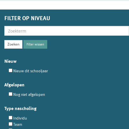
FILTER OP NIVEAU
Filter wissen
Nieuw
Nieuw dit schooljaar
Afgelopen
Nog niet afgelopen
Type nascholing
Individu
Team