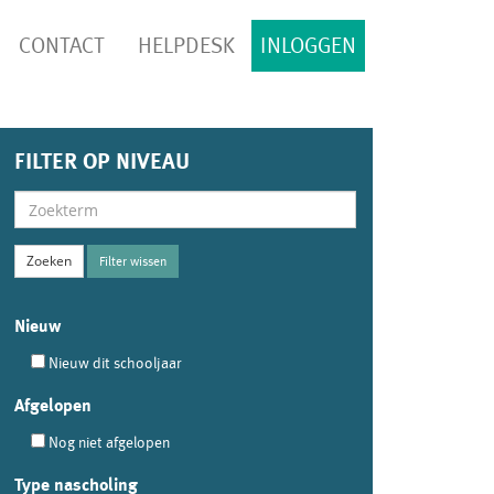
CONTACT
HELPDESK
INLOGGEN
FILTER OP NIVEAU
Filter wissen
Nieuw
Nieuw dit schooljaar
Afgelopen
Nog niet afgelopen
Type nascholing