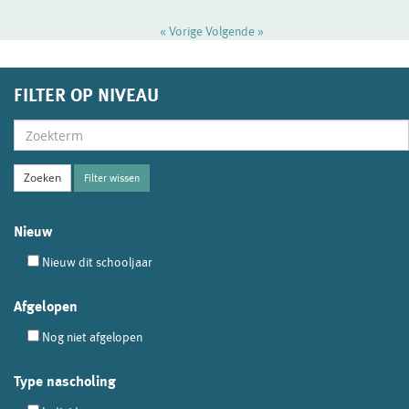
« Vorige
Volgende »
FILTER OP NIVEAU
Filter wissen
Nieuw
Nieuw dit schooljaar
Afgelopen
Nog niet afgelopen
Type nascholing