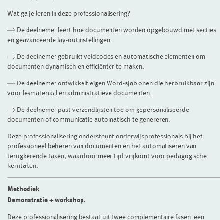
Wat ga je leren in deze professionalisering?
> De deelnemer leert hoe documenten worden opgebouwd met secties
en geavanceerde lay-outinstellingen.
> De deelnemer gebruikt veldcodes en automatische elementen om
documenten dynamisch en efficiënter te maken.
> De deelnemer ontwikkelt eigen Word-sjablonen die herbruikbaar zijn
voor lesmateriaal en administratieve documenten.
> De deelnemer past verzendlijsten toe om gepersonaliseerde
documenten of communicatie automatisch te genereren.
Deze professionalisering ondersteunt onderwijsprofessionals bij het
professioneel beheren van documenten en het automatiseren van
terugkerende taken, waardoor meer tijd vrijkomt voor pedagogische
kerntaken.
Methodiek
Demonstratie + workshop.
Deze professionalisering bestaat uit twee complementaire fasen: een