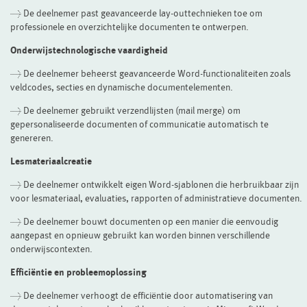
> De deelnemer past geavanceerde lay-outtechnieken toe om
professionele en overzichtelijke documenten te ontwerpen.
Onderwijstechnologische vaardigheid
> De deelnemer beheerst geavanceerde Word-functionaliteiten zoals
veldcodes, secties en dynamische documentelementen.
> De deelnemer gebruikt verzendlijsten (mail merge) om
gepersonaliseerde documenten of communicatie automatisch te
genereren.
Lesmateriaalcreatie
> De deelnemer ontwikkelt eigen Word-sjablonen die herbruikbaar zijn
voor lesmateriaal, evaluaties, rapporten of administratieve documenten.
> De deelnemer bouwt documenten op een manier die eenvoudig
aangepast en opnieuw gebruikt kan worden binnen verschillende
onderwijscontexten.
Efficiëntie en probleemoplossing
> De deelnemer verhoogt de efficiëntie door automatisering van