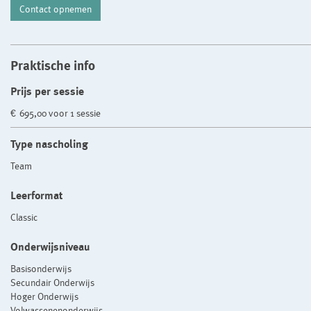
Contact opnemen
Praktische info
Prijs per sessie
€ 695,00 voor 1 sessie
Type nascholing
Team
Leerformat
Classic
Onderwijsniveau
Basisonderwijs
Secundair Onderwijs
Hoger Onderwijs
Volwassenenonderwijs