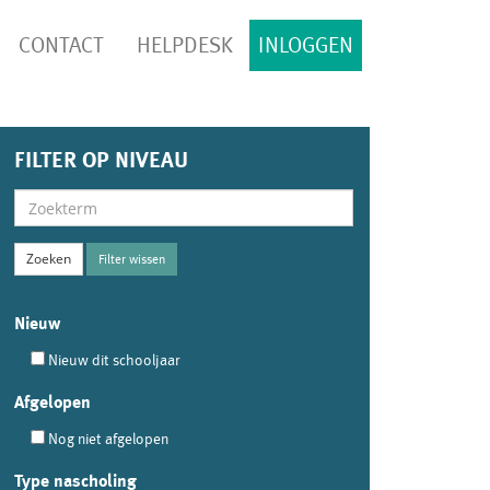
CONTACT
HELPDESK
INLOGGEN
FILTER OP NIVEAU
Filter wissen
Nieuw
Nieuw dit schooljaar
Afgelopen
Nog niet afgelopen
Type nascholing