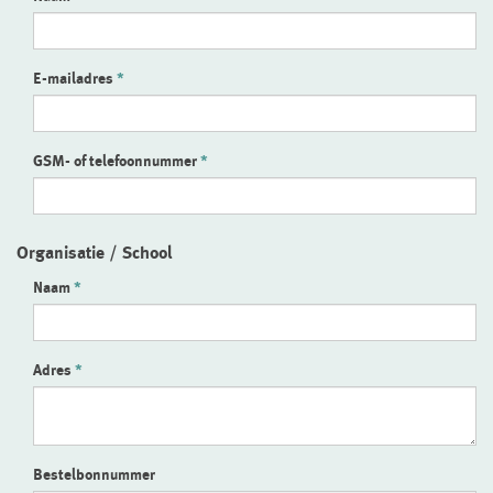
E-mailadres
GSM- of telefoonnummer
Organisatie / School
Naam
Adres
Bestelbonnummer