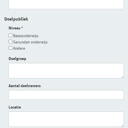
Doelpubliek
Niveau
Basisonderwijs
Secundair onderwijs
Andere
Doelgroep
Aantal deelnemers
Locatie