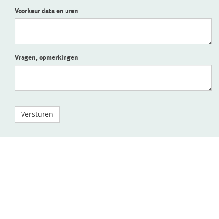
Voorkeur data en uren
Vragen, opmerkingen