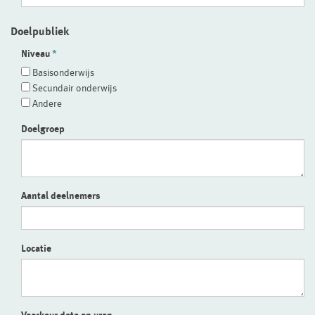
Doelpubliek
Niveau
Basisonderwijs
Secundair onderwijs
Andere
Doelgroep
Aantal deelnemers
Locatie