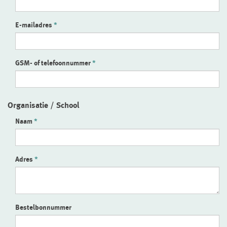
E-mailadres
GSM- of telefoonnummer
Organisatie / School
Naam
Adres
Bestelbonnummer