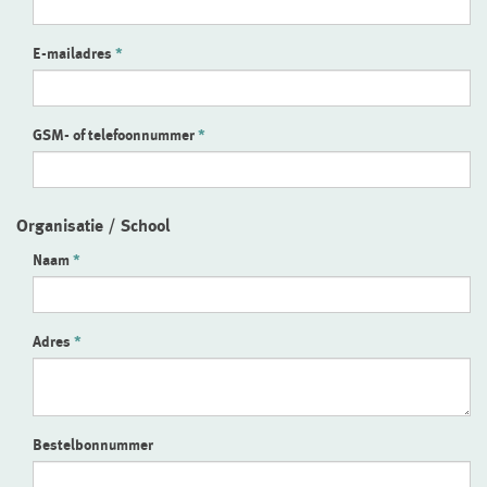
E-mailadres
GSM- of telefoonnummer
Organisatie / School
Naam
Adres
Bestelbonnummer