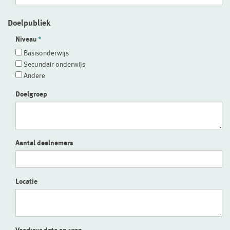
Doelpubliek
Niveau
Basisonderwijs
Secundair onderwijs
Andere
Doelgroep
Aantal deelnemers
Locatie