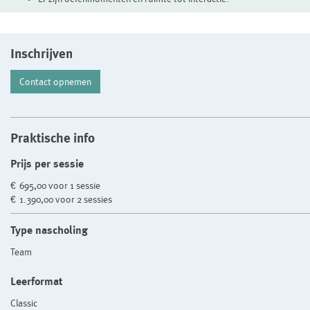
Inschrijven
Contact opnemen
Praktische info
Prijs per sessie
€ 695,00 voor 1 sessie
€ 1.390,00 voor 2 sessies
Type nascholing
Team
Leerformat
Classic