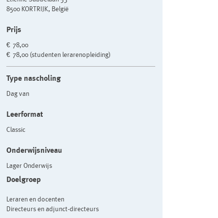
8500 KORTRIJK, België
Prijs
€ 78,00
€ 78,00 (studenten lerarenopleiding)
Type nascholing
Dag van
Leerformat
Classic
Onderwijsniveau
Lager Onderwijs
Doelgroep
Leraren en docenten
Directeurs en adjunct-directeurs