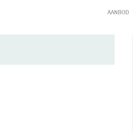
AANBOD