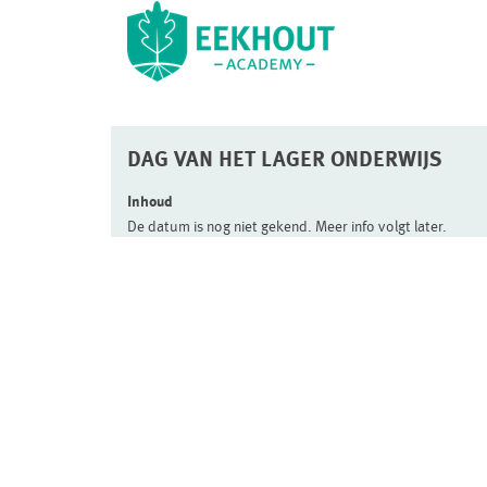
DAG VAN HET LAGER ONDERWIJS
Inhoud
De datum is nog niet gekend. Meer info volgt later.