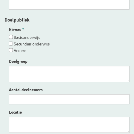
Doelpubliek
Niveau
Basisonderwijs
Secundair onderwijs
Andere
Doelgroep
Aantal deelnemers
Locatie