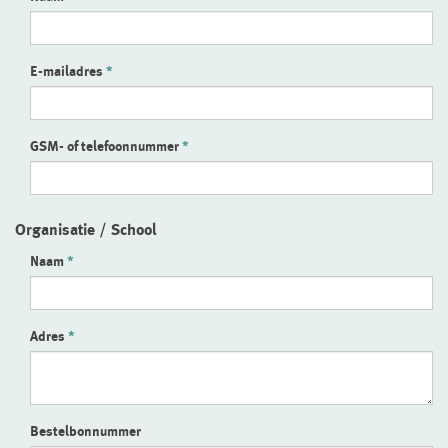
E-mailadres
GSM- of telefoonnummer
Organisatie / School
Naam
Adres
Bestelbonnummer