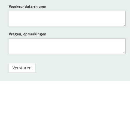
Voorkeur data en uren
Vragen, opmerkingen