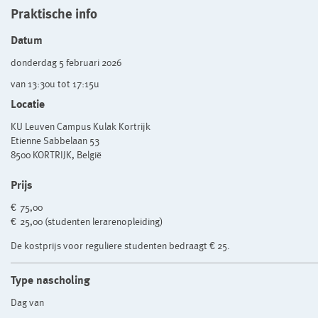
Praktische info
Datum
donderdag 5 februari 2026
van 13:30u tot 17:15u
Locatie
KU Leuven Campus Kulak Kortrijk
Etienne Sabbelaan 53
8500 KORTRIJK, België
Prijs
€ 75,00
€ 25,00 (studenten lerarenopleiding)
De kostprijs voor reguliere studenten bedraagt € 25.
Type nascholing
Dag van