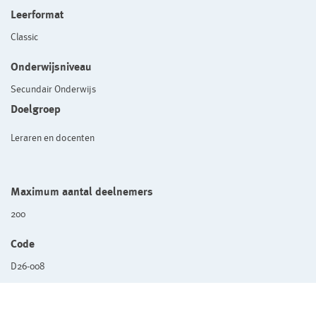
Leerformat
Classic
Onderwijsniveau
Secundair Onderwijs
Doelgroep
Leraren en docenten
Maximum aantal deelnemers
200
Code
D26-008