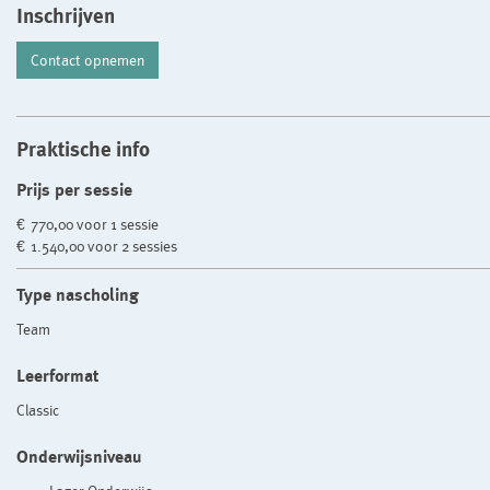
Inschrijven
Contact opnemen
Praktische info
Prijs per sessie
€ 770,00 voor 1 sessie
€ 1.540,00 voor 2 sessies
Type nascholing
Team
Leerformat
Classic
Onderwijsniveau