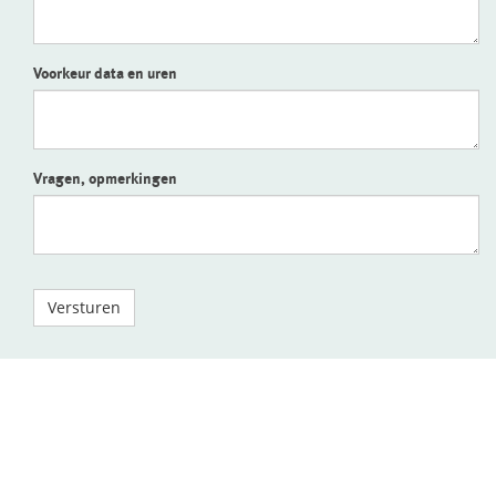
Voorkeur data en uren
Vragen, opmerkingen