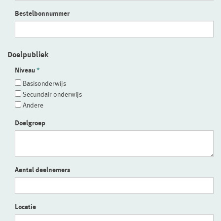
Bestelbonnummer
Doelpubliek
Niveau
Basisonderwijs
Secundair onderwijs
Andere
Doelgroep
Aantal deelnemers
Locatie