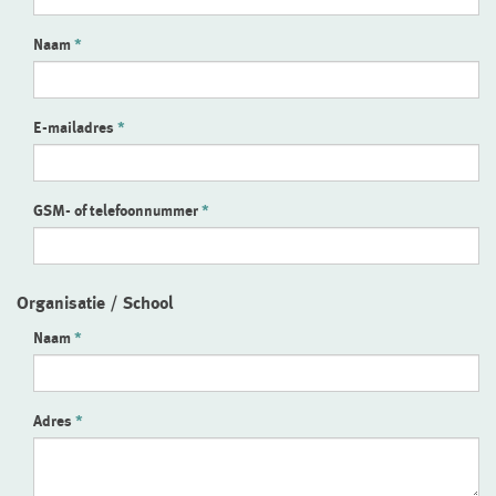
Naam
E-mailadres
GSM- of telefoonnummer
Organisatie / School
Naam
Adres