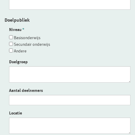
Doelpubliek
Niveau
Basisonderwijs
Secundair onderwijs
Andere
Doelgroep
Aantal deelnemers
Locatie