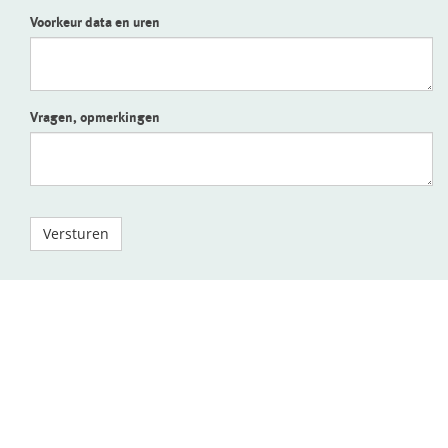
Voorkeur data en uren
Vragen, opmerkingen