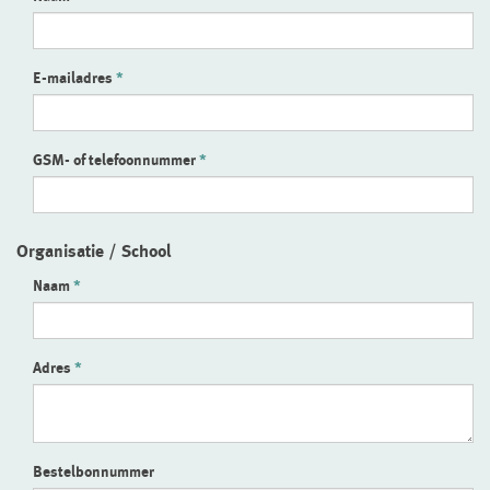
E-mailadres
GSM- of telefoonnummer
Organisatie / School
Naam
Adres
Bestelbonnummer