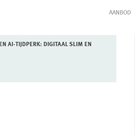
AANBOD
N AI-TIJDPERK: DIGITAAL SLIM EN