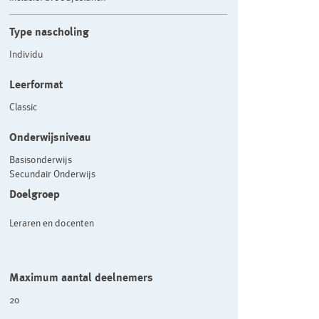
Type nascholing
Individu
Leerformat
Classic
Onderwijsniveau
Basisonderwijs
Secundair Onderwijs
Doelgroep
Leraren en docenten
Maximum aantal deelnemers
20