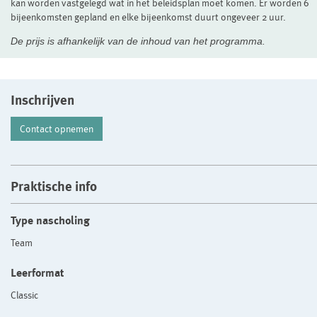
kan worden vastgelegd wat in het beleidsplan moet komen. Er worden 6
bijeenkomsten gepland en elke bijeenkomst duurt ongeveer 2 uur.
De prijs is afhankelijk van de inhoud van het programma.
Inschrijven
Contact opnemen
Praktische info
Type nascholing
Team
Leerformat
Classic