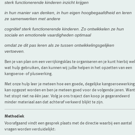
sterk functionerende kinderen inzicht krijgen
in hun manier van denken, in hun eigen hoogbegaafdheid en leren
ze samenwerken met andere
cognitief sterk functionerende kinderen. Zo ontwikkelen ze hun
sociale en emotionele vaardigheden optimaal
omdat ze dit pas leren als ze tussen ontwikkelingsgelijken
vertoeven.
Ben je van plan om een verrijkingsklas te organiseren en je kunt hierbij wel
wat hulp gebruiken, dan kunnen wij jullie helpen in het opzetten van een
kangoeroe- of pluswerking.
Met onze hulp leer je meteen hoe een goede, degelijke kangoeroewerking
kan opgezet worden en ben je meteen goed voor de volgende jaren. Want
het stopt niet na één jaar. Volg je ons traject dan koop je gegarandeerd
minder materiaal aan dat achteraf verkeerd blijkt te zijn.
Methodiek
Voorafgaand vindt een gesprek plaats met de directie waarbij een aantal
vragen worden verduidelijkt: