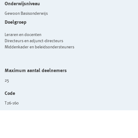
Onderwijsniveau
Gewoon Basisonderwijs
Doelgroep
Leraren en docenten
Directeurs en adjunct-directeurs
Middenkader en beleidsondersteuners
Maximum aantal deelnemers
25
Code
T26-160