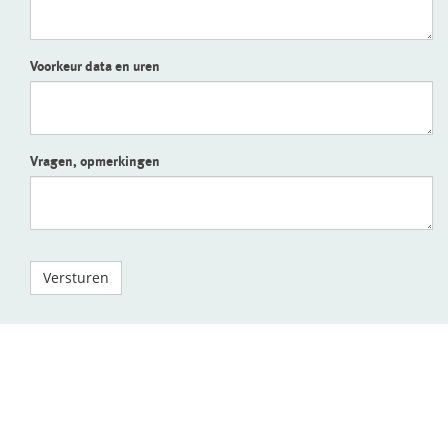
Voorkeur data en uren
Vragen, opmerkingen