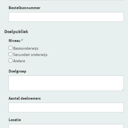
Bestelbonnummer
Doelpubliek
Niveau
Basisonderwijs
Secundair onderwijs
Andere
Doelgroep
Aantal deelnemers
Locatie