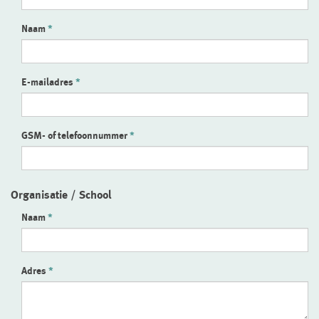
Naam
E-mailadres
GSM- of telefoonnummer
Organisatie / School
Naam
Adres