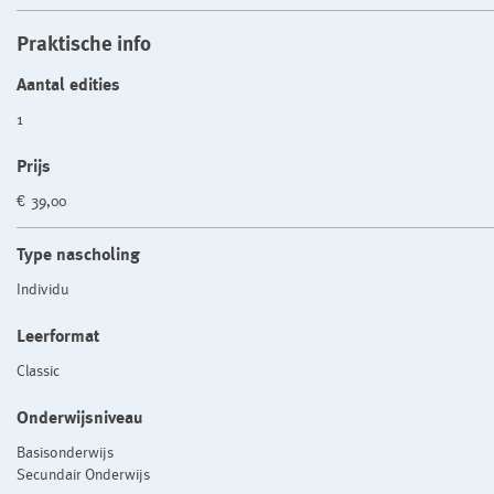
Praktische info
Aantal edities
1
Prijs
€ 39,00
Type nascholing
Individu
Leerformat
Classic
Onderwijsniveau
Basisonderwijs
Secundair Onderwijs