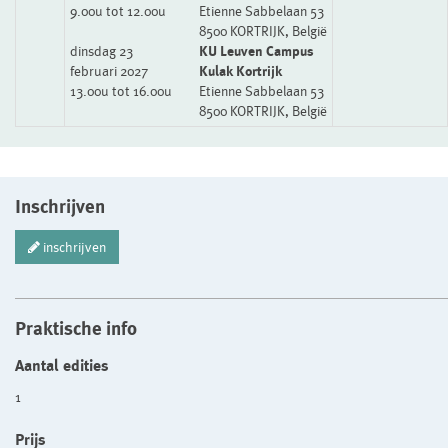
9.00u tot 12.00u
Etienne Sabbelaan 53
8500 KORTRIJK, België
dinsdag 23
KU Leuven Campus
februari 2027
Kulak Kortrijk
13.00u tot 16.00u
Etienne Sabbelaan 53
8500 KORTRIJK, België
Inschrijven
inschrijven
Praktische info
Aantal edities
1
Prijs