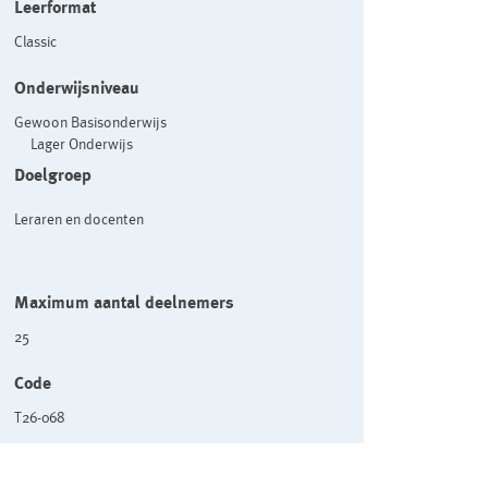
Leerformat
Classic
Onderwijsniveau
Gewoon Basisonderwijs
Lager Onderwijs
Doelgroep
Leraren en docenten
Maximum aantal deelnemers
25
Code
T26-068