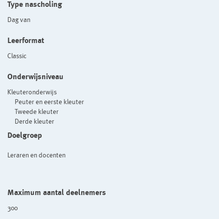
Type nascholing
Dag van
Leerformat
Classic
Onderwijsniveau
Kleuteronderwijs
Peuter en eerste kleuter
Tweede kleuter
Derde kleuter
Doelgroep
Leraren en docenten
Maximum aantal deelnemers
300