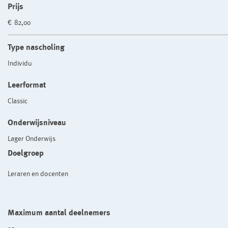
Prijs
€ 82,00
Type nascholing
Individu
Leerformat
Classic
Onderwijsniveau
Lager Onderwijs
Doelgroep
Leraren en docenten
Maximum aantal deelnemers