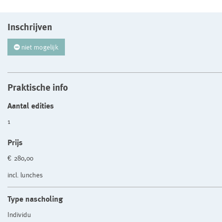
Inschrijven
niet mogelijk
Praktische info
Aantal edities
1
Prijs
€ 280,00
incl. lunches
Type nascholing
Individu