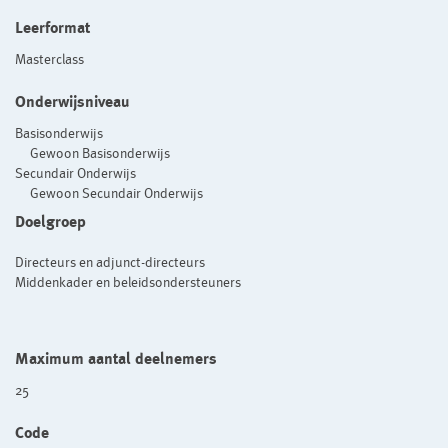
Leerformat
Masterclass
Onderwijsniveau
Basisonderwijs
Gewoon Basisonderwijs
Secundair Onderwijs
Gewoon Secundair Onderwijs
Doelgroep
Directeurs en adjunct-directeurs
Middenkader en beleidsondersteuners
Maximum aantal deelnemers
25
Code