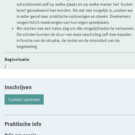
schooldomein zelf op welke plaats en op welke manier het ‘buiten
leren’ gerealiseerd kan worden. Als dat niet mogelijk is, zoeken we
in ieder geval naar praktische oplossingen en ideeën. Deelnemers
mogen foto’s meebrengen van hun eigen speelplaats.
We starten met een halve dag om alle mogelijkheden te verkennen.
De scholen kunnen de duur van deze nascholing zelf mee bepalen
in functie van de situatie, de noden en de intensiteit van de
begeleiding.
Beginsituatie
/
Inschrijven
Contact opnemen
Praktische info