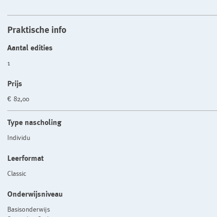
Praktische info
Aantal edities
1
Prijs
€ 82,00
Type nascholing
Individu
Leerformat
Classic
Onderwijsniveau
Basisonderwijs