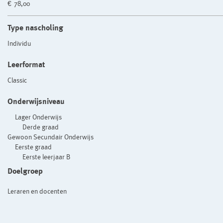
€ 78,00
Type nascholing
Individu
Leerformat
Classic
Onderwijsniveau
Lager Onderwijs
Derde graad
Gewoon Secundair Onderwijs
Eerste graad
Eerste leerjaar B
Doelgroep
Leraren en docenten