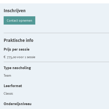
Inschrijven
Contact opnemen
Praktische info
Prijs per sessie
€ 775,00 voor 1 sessie
Type nascholing
Team
Leerformat
Classic
Onderwijsniveau