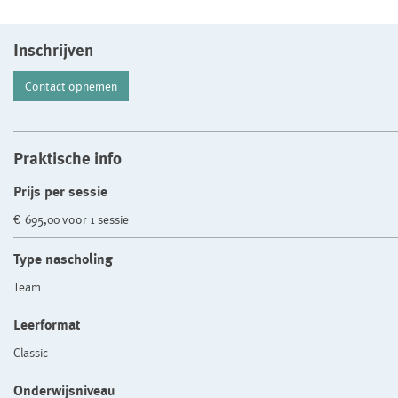
Inschrijven
Contact opnemen
Praktische info
Prijs per sessie
€ 695,00 voor 1 sessie
Type nascholing
Team
Leerformat
Classic
Onderwijsniveau