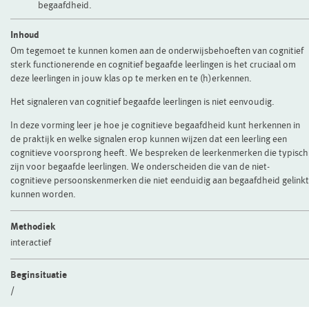
begaafdheid.
Inhoud
Om tegemoet te kunnen komen aan de onderwijsbehoeften van cognitief
sterk functionerende en cognitief begaafde leerlingen is het cruciaal om
deze leerlingen in jouw klas op te merken en te (h)erkennen.
Het signaleren van cognitief begaafde leerlingen is niet eenvoudig.
In deze vorming leer je hoe je cognitieve begaafdheid kunt herkennen in
de praktijk en welke signalen erop kunnen wijzen dat een leerling een
cognitieve voorsprong heeft. We bespreken de leerkenmerken die typisch
zijn voor begaafde leerlingen. We onderscheiden die van de niet-
cognitieve persoonskenmerken die niet eenduidig aan begaafdheid gelinkt
kunnen worden.
Methodiek
interactief
Beginsituatie
/