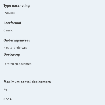
Type nascholing
Individu
Leerformat
Classic
Onderwijsniveau
Kleuteronderwijs
Doelgroep
Leraren en docenten
Maximum aantal deelnemers
24
Code