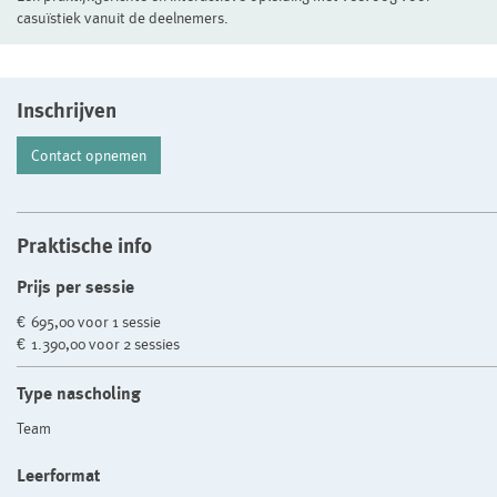
casuïstiek vanuit de deelnemers.
Inschrijven
Contact opnemen
Praktische info
Prijs per sessie
€ 695,00 voor 1 sessie
€ 1.390,00 voor 2 sessies
Type nascholing
Team
Leerformat