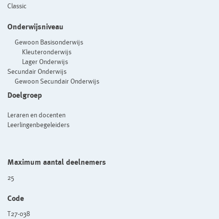
Classic
Onderwijsniveau
Gewoon Basisonderwijs
Kleuteronderwijs
Lager Onderwijs
Secundair Onderwijs
Gewoon Secundair Onderwijs
Doelgroep
Leraren en docenten
Leerlingenbegeleiders
Maximum aantal deelnemers
25
Code
T27-038