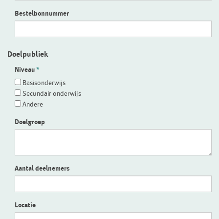
Bestelbonnummer
Doelpubliek
Niveau
Basisonderwijs
Secundair onderwijs
Andere
Doelgroep
Aantal deelnemers
Locatie