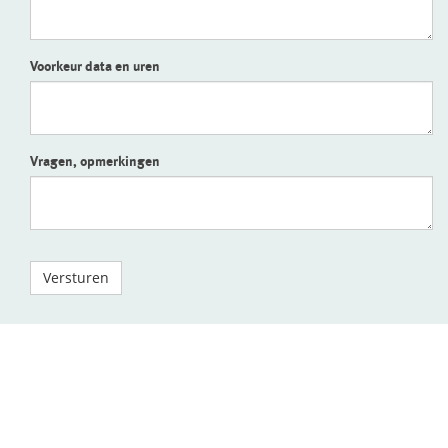
Voorkeur data en uren
Vragen, opmerkingen