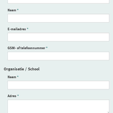
Naam
E-mailadres
GSM- of telefoonnummer
Organisatie / School
Naam
Adres