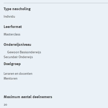
Type nascholing
Individu
Leerformat
Masterclass
Onderwijsniveau
Gewoon Basisonderwijs
Secundair Onderwijs
Doelgroep
Leraren en docenten
Mentoren
Maximum aantal deelnemers
20