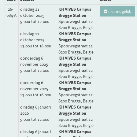
I26-
dinsdag 21
KH VIVES Campus
niet mogelijk
084-A
oktober 2025
Brugge Station
9.00u tot 12.00u
Spoorwegstraat 12
8200 Brugge, België
dinsdag 21
KH VIVES Campus
oktober 2025
Brugge Station
13.00u tot 16.00u
Spoorwegstraat 12
8200 Brugge, België
donderdag 6
KH VIVES Campus
november 2025
Brugge Station
9.00u tot 12.00u
Spoorwegstraat 12
8200 Brugge, België
donderdag 6
KH VIVES Campus
november 2025
Brugge Station
13.00u tot 16.00u
Spoorwegstraat 12
8200 Brugge, België
dinsdag 6 januari
KH VIVES Campus
2026
Brugge Station
9.00u tot 12.00u
Spoorwegstraat 12
8200 Brugge, België
dinsdag 6 januari
KH VIVES Campus